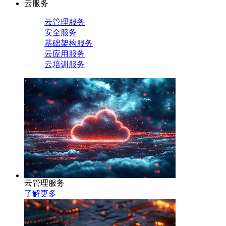
云服务
云管理服务
安全服务
基础架构服务
云应用服务
云培训服务
云管理服务
了解更多